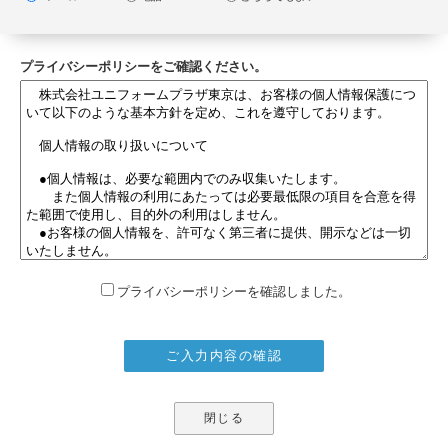
プライバシーポリシーをご確認ください。
プライバシーポリシーを確認しました。