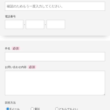
電話番号
-
-
必須
件名
必須
お問い合わせ内容
回答方法
Eメール
電話
どちらでもよい